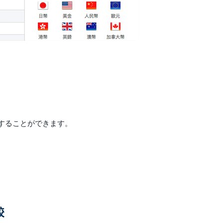
することができます。