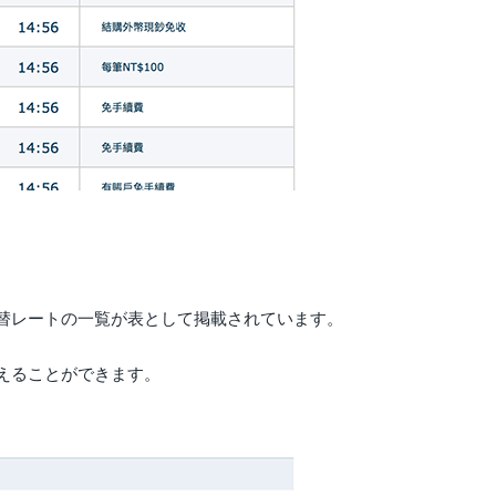
替レートの一覧が表として掲載されています。
えることができます。