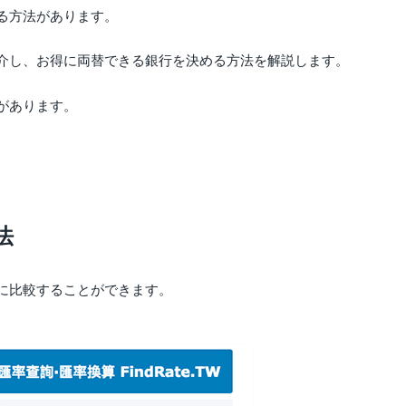
る方法があります。
介し、お得に両替できる銀行を決める方法を解説します。
があります。
法
に比較することができます。