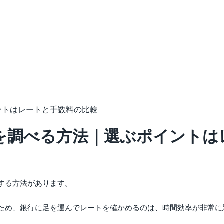
ントはレートと手数料の比較
を調べる方法｜選ぶポイントは
する方法があります。
ため、銀行に足を運んでレートを確かめるのは、時間効率が非常に