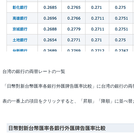
台湾の銀行の両替レートの一覧
「日幣對新台幣匯率各銀行外匯牌告匯率比較」に台湾の銀行の両
表の一番上の項目をクリックすると、「昇順」「降順」に並べ替