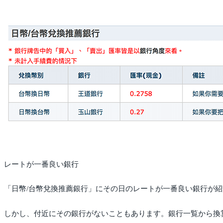
レートが一番良い銀行
「日幣/台幣兌換推薦銀行」にその日のレートが一番良い銀行が
しかし、付近にその銀行がないこともあります。銀行一覧から換