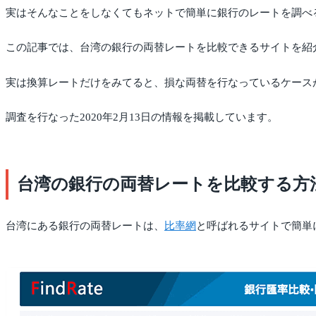
実はそんなことをしなくてもネットで簡単に銀行のレートを調べ
この記事では、台湾の銀行の両替レートを比較できるサイトを紹
実は換算レートだけをみてると、損な両替を行なっているケース
調査を行なった2020年2月13日の情報を掲載しています。
台湾の銀行の両替レートを比較する方
台湾にある銀行の両替レートは、
比率網
と呼ばれるサイトで簡単