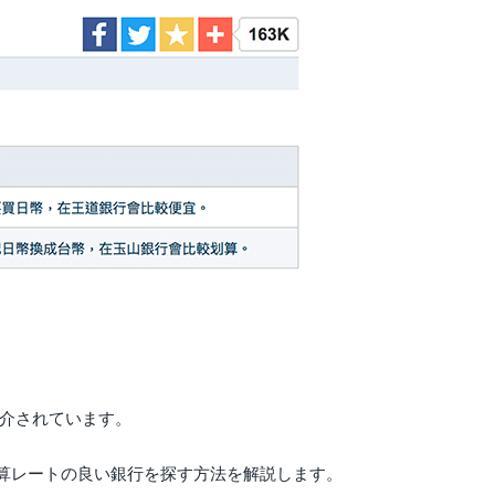
紹介されています。
算レートの良い銀行を探す方法を解説します。