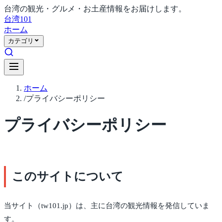
台湾の観光・グルメ・お土産情報をお届けします。
台湾
101
ホーム
カテゴリ
ホーム
/
プライバシーポリシー
プライバシーポリシー
このサイトについて
当サイト（tw101.jp）は、主に台湾の観光情報を発信していま
す。