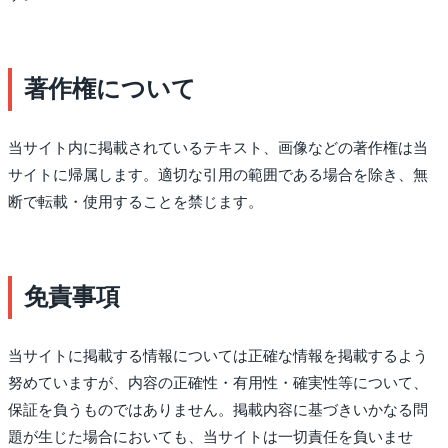
著作権について
当サイト内に掲載されているテキスト、画像などの著作権は当
サイトに帰属します。適切な引用の範囲である場合を除き、無
断で転載・使用することを禁じます。
免責事項
当サイトに掲載する情報については正確な情報を掲載するよう
努めていますが、内容の正確性・有用性・確実性等について、
保証を負うものではありません。掲載内容に基づきいかなる問
題が生じた場合においても、当サイトは一切責任を負いませ