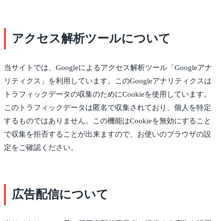
アクセス解析ツールについて
当サイトでは、Googleによるアクセス解析ツール「Googleアナ
リティクス」を利用しています。このGoogleアナリティクスは
トラフィックデータの収集のためにCookieを使用しています。
このトラフィックデータは匿名で収集されており、個人を特定
するものではありません。この機能はCookieを無効にすること
で収集を拒否することが出来ますので、お使いのブラウザの設
定をご確認ください。
広告配信について