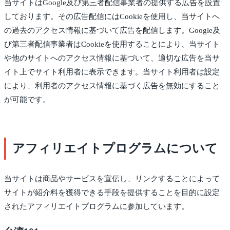
当サイトはGoogle及び第三者配信事業者の提供する広告を設置
しております。その広告配信にはCookieを使用し、当サイトへ
の過去のアクセス情報に基づいて広告を配信します。Google及
び第三者配信事業者はCookieを使用することにより、当サイト
や他のサイトへのアクセス情報に基づいて、適切な広告を当サ
イト上でサイト利用者に表示できます。当サイト利用者は設定
により、利用者のアクセス情報に基づく広告を無効にすること
が可能です。
アフィリエイトプログラムについて
当サイトは商品やサービスを宣伝し、リンクすることによって
サイトが紹介料を獲得できる手段を提供することを目的に設定
されたアフィリエイトプログラムに参加しています。