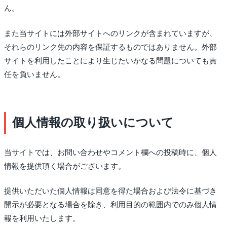
ん。
また当サイトには外部サイトへのリンクが含まれていますが、
それらのリンク先の内容を保証するものではありません。外部
サイトを利用したことにより生じたいかなる問題についても責
任を負いません。
個人情報の取り扱いについて
当サイトでは、お問い合わせやコメント欄への投稿時に、個人
情報を提供頂く場合がございます。
提供いただいた個人情報は同意を得た場合および法令に基づき
開示が必要となる場合を除き、利用目的の範囲内でのみ個人情
報を利用いたします。