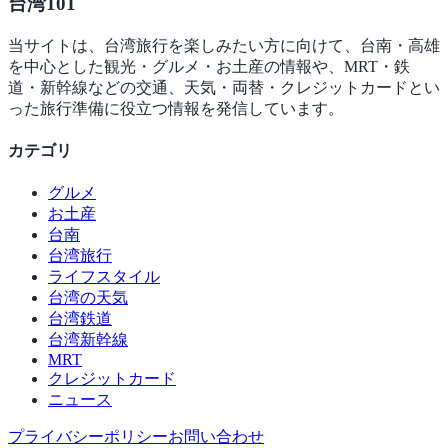
台湾
101
当サイトは、台湾旅行を楽しみたい方に向けて、台南・高雄
を中心とした観光・グルメ・お土産の情報や、MRT・鉄
道・新幹線などの交通、天気・両替・クレジットカードとい
った旅行準備に役立つ情報を発信しています。
カテゴリ
グルメ
お土産
台南
台湾旅行
ライフスタイル
台湾の天気
台湾鉄道
台湾新幹線
MRT
クレジットカード
ニュース
プライバシーポリシー
お問い合わせ