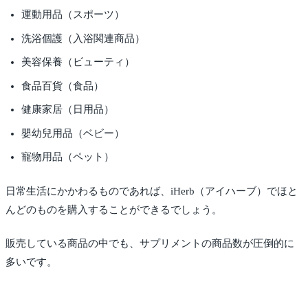
運動用品（スポーツ）
洗浴個護（入浴関連商品）
美容保養（ビューティ）
食品百貨（食品）
健康家居（日用品）
嬰幼兒用品（ベビー）
寵物用品（ペット）
日常生活にかかわるものであれば、iHerb（アイハーブ）でほと
んどのものを購入することができるでしょう。
販売している商品の中でも、サプリメントの商品数が圧倒的に
多いです。