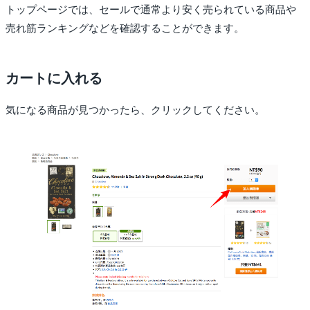
トップページでは、セールで通常より安く売られている商品や
売れ筋ランキングなどを確認することができます。
カートに入れる
気になる商品が見つかったら、クリックしてください。