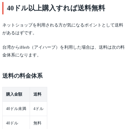
40ドル以上購入すれば送料無料
ネットショップを利用される方が気になるポイントとして送料
があるはずです。
台湾からiHerb（アイハーブ）を利用した場合は、送料は次の料
金体系になります。
送料の料金体系
購入金額
送料
40ドル未満
4ドル
40ドル
無料