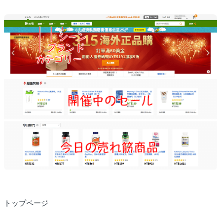
トップページ