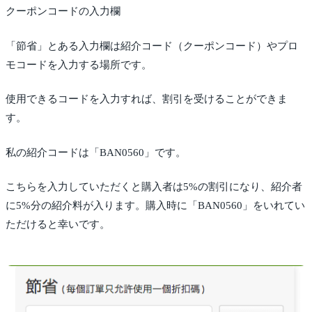
クーポンコードの入力欄
「節省」とある入力欄は紹介コード（クーポンコード）やプロ
モコードを入力する場所です。
使用できるコードを入力すれば、割引を受けることができま
す。
私の紹介コードは「BAN0560」です。
こちらを入力していただくと購入者は5%の割引になり、紹介者
に5%分の紹介料が入ります。購入時に「BAN0560」をいれてい
ただけると幸いです。