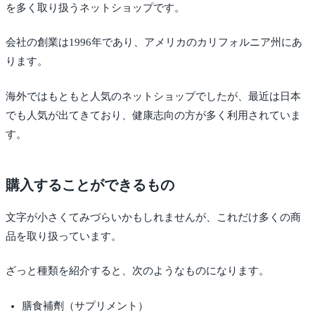
を多く取り扱うネットショップです。
会社の創業は1996年であり、アメリカのカリフォルニア州にあ
ります。
海外ではもともと人気のネットショップでしたが、最近は日本
でも人気が出てきており、健康志向の方が多く利用されていま
す。
購入することができるもの
文字が小さくてみづらいかもしれませんが、これだけ多くの商
品を取り扱っています。
ざっと種類を紹介すると、次のようなものになります。
膳食補劑（サプリメント）