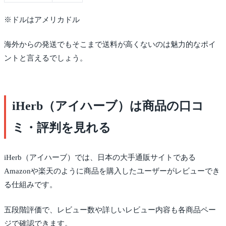
※ドルはアメリカドル
海外からの発送でもそこまで送料が高くないのは魅力的なポイ
ントと言えるでしょう。
iHerb（アイハーブ）は商品の口コ
ミ・評判を見れる
iHerb（アイハーブ）では、日本の大手通販サイトである
Amazonや楽天のように商品を購入したユーザーがレビューでき
る仕組みです。
五段階評価で、レビュー数や詳しいレビュー内容も各商品ペー
ジで確認できます。