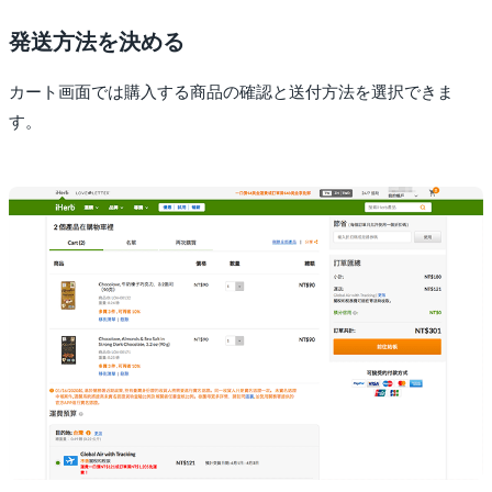
発送方法を決める
カート画面では購入する商品の確認と送付方法を選択できま
す。