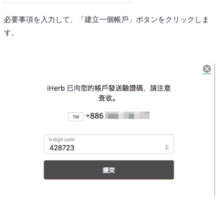
必要事項を入力して、「建立一個帳戶」ボタンをクリックしま
す。