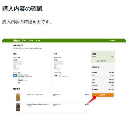
購入内容の確認
購入内容の確認画面です。