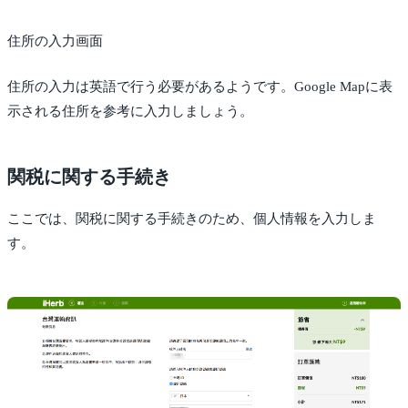
住所の入力画面
住所の入力は英語で行う必要があるようです。Google Mapに表
示される住所を参考に入力しましょう。
関税に関する手続き
ここでは、関税に関する手続きのため、個人情報を入力しま
す。