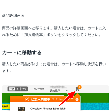
商品詳細画面
商品の詳細画面へと移ります。購入したい場合は、カートに入
れるために「加入購物車」ボタンをクリックしてください。
カートに移動する
購入したい商品が決まった場合は、カートへ移動し決済を行い
ます。