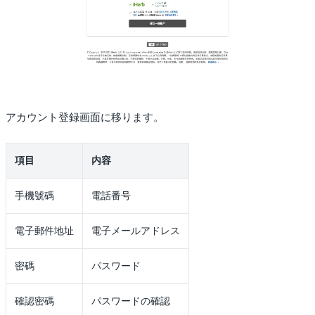
アカウント登録画面に移ります。
項目
内容
手機號碼
電話番号
電子郵件地址
電子メールアドレス
密碼
パスワード
確認密碼
パスワードの確認