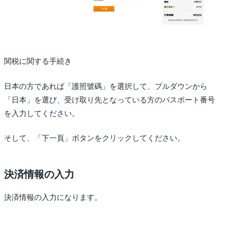
関税に関する手続き
日本の方であれば「護照號碼」を選択して、プルダウンから
「日本」を選び、受け取り先となっている方のパスポート番号
を入力してください。
そして、「下一頁」ボタンをクリックしてください。
決済情報の入力
決済情報の入力になります。