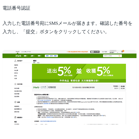
電話番号認証
入力した電話番号宛にSMSメールが届きます。確認した番号を
入力し、「提交」ボタンをクリックしてください。