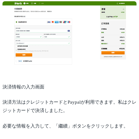
決済情報の入力画面
決済方法はクレジットカードとPaypalが利用できます。私はクレ
ジットカードで決済しました。
必要な情報を入力して、「繼續」ボタンをクリックします。