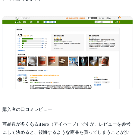
購入者の口コミレビュー
商品数が多くあるiHerb（アイハーブ）ですが、レビューを参考
にして決めると、後悔するような商品を買ってしまうことが少