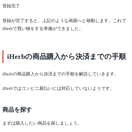
登録完了
登録が完了すると、上記のような画面へと移動します。これで
iHerbで買い物をする準備ができました。
iHerbの商品購入から決済までの手順
iHerbの商品購入から決済までの手順を解説していきます。
iHerbではコンビニ着払いには対応していないようです。
商品を探す
まずは購入したい商品を探しましょう。