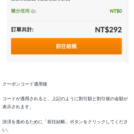
クーポンコード適用後
コードが適用されると、上記のように割引額と割引後の金額が
表示されます。
決済を進めるために「前往結帳」ボタンをクリックしてくださ
い。