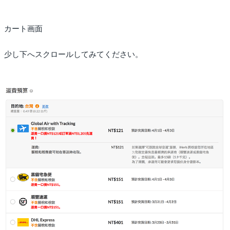
カート画面
少し下へスクロールしてみてください。