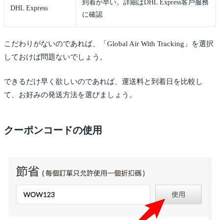
到着が早い。詳細はDHL Express客戶服務
DHL Express
に確認
こだわりがないのであれば、「Global Air With Tracking」を選択
しておけば問題ないでしょう。
できるだけ早く欲しいのであれば、運送料と到着日を比較し
て、お好みの発送方法を選びましょう。
クーポンコードの使用