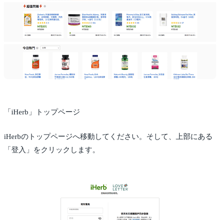
「iHerb」トップページ
iHerbのトップページへ移動してください。そして、上部にある
「登入」をクリックします。