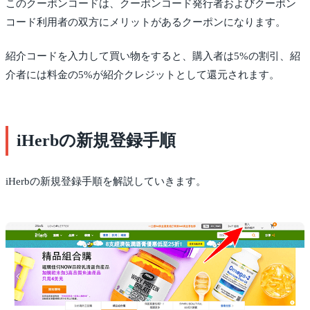
このクーポンコードは、クーポンコード発行者およびクーポン
コード利用者の双方にメリットがあるクーポンになります。
紹介コードを入力して買い物をすると、購入者は5%の割引、紹
介者には料金の5%が紹介クレジットとして還元されます。
iHerbの新規登録手順
iHerbの新規登録手順を解説していきます。