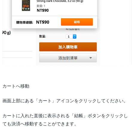
カートへ移動
画面上部にある「カート」アイコンをクリックしてください。
カートに入れた直後に表示される「結帳」ボタンをクリックし
ても決済へ移動することができます。