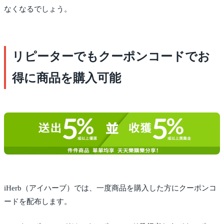
なくなるでしょう。
リピーターでもクーポンコードでお
得に商品を購入可能
iHerb（アイハーブ）では、一度商品を購入した方にクーポンコ
ードを配布します。