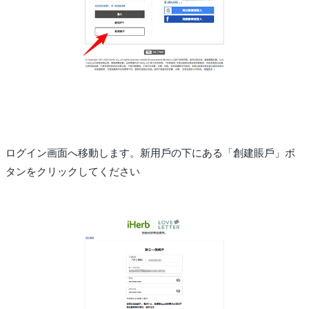
ログイン画面へ移動します。新用戶の下にある「創建賬戶」ボ
タンをクリックしてください