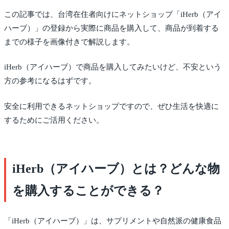
この記事では、台湾在住者向けにネットショップ「iHerb（アイ
ハーブ）」の登録から実際に商品を購入して、商品が到着する
までの様子を画像付きで解説します。
iHerb（アイハーブ）で商品を購入してみたいけど、不安という
方の参考になるはずです。
安全に利用できるネットショップですので、ぜひ生活を快適に
するためにご活用ください。
iHerb（アイハーブ）とは？どんな物
を購入することができる？
「iHerb（アイハーブ）」は、サプリメントや自然派の健康食品