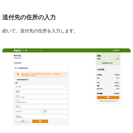
送付先の住所の入力
続いて、送付先の住所を入力します。