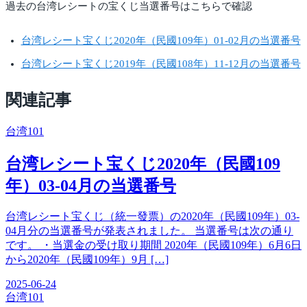
過去の台湾レシートの宝くじ当選番号はこちらで確認
台湾レシート宝くじ2020年（民國109年）01-02月の当選番号
台湾レシート宝くじ2019年（民國108年）11-12月の当選番号
関連記事
台湾
101
台湾レシート宝くじ2020年（民國109
年）03-04月の当選番号
台湾レシート宝くじ（統一發票）の2020年（民國109年）03-
04月分の当選番号が発表されました。 当選番号は次の通り
です。 ・当選金の受け取り期間 2020年（民國109年）6月6日
から2020年（民國109年）9月 […]
2025-06-24
台湾
101