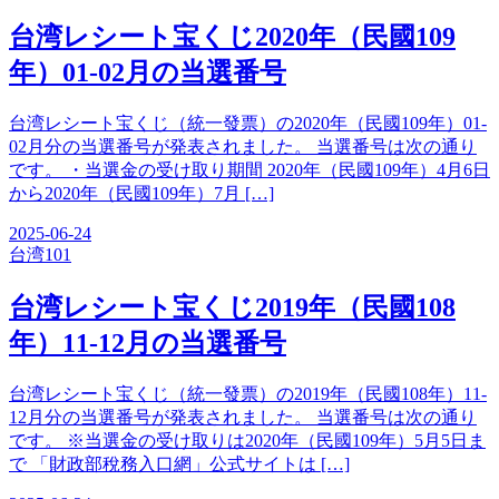
台湾レシート宝くじ2020年（民國109
年）01-02月の当選番号
台湾レシート宝くじ（統一發票）の2020年（民國109年）01-
02月分の当選番号が発表されました。 当選番号は次の通り
です。 ・当選金の受け取り期間 2020年（民國109年）4月6日
から2020年（民國109年）7月 […]
2025-06-24
台湾
101
台湾レシート宝くじ2019年（民國108
年）11-12月の当選番号
台湾レシート宝くじ（統一發票）の2019年（民國108年）11-
12月分の当選番号が発表されました。 当選番号は次の通り
です。 ※当選金の受け取りは2020年（民國109年）5月5日ま
で 「財政部稅務入口網」公式サイトは […]