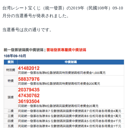
台湾レシート宝くじ（統一發票）の2019年（民國108年）09-10
月分の当選番号が発表されました。
当選番号は次の通りです。