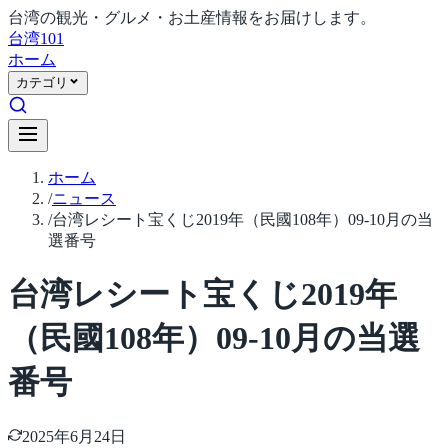
台湾の観光・グルメ・お土産情報をお届けします。
台湾
101
ホーム
カテゴリ
ホーム
/
ニュース
/
台湾レシート宝くじ2019年（民國108年）09-10月の当
選番号
台湾レシート宝くじ2019年
（民國108年）09-10月の当選
番号
2025年6月24日