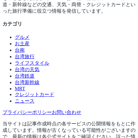
道・新幹線などの交通、天気・両替・クレジットカードとい
った旅行準備に役立つ情報を発信しています。
カテゴリ
グルメ
お土産
台南
台湾旅行
ライフスタイル
台湾の天気
台湾鉄道
台湾新幹線
MRT
クレジットカード
ニュース
プライバシーポリシー
お問い合わせ
当サイトは記事作成時点の各サービスの公開情報をもとに作
成しています。情報が古くなっている可能性がございますの
で、最新の情報は各公式サイトをご確認ください。誤った情