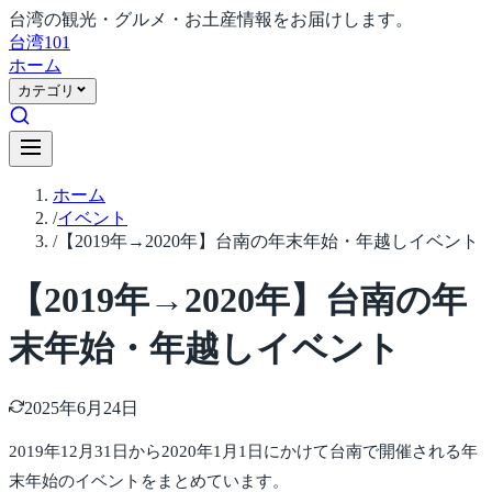
台湾の観光・グルメ・お土産情報をお届けします。
台湾
101
ホーム
カテゴリ
ホーム
/
イベント
/
【2019年→2020年】台南の年末年始・年越しイベント
【2019年→2020年】台南の年
末年始・年越しイベント
2025年6月24日
2019年12月31日から2020年1月1日にかけて台南で開催される年
末年始のイベントをまとめています。