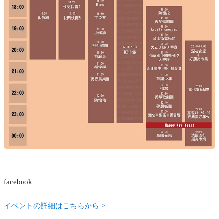
facebook
イベントの詳細はこちらから >