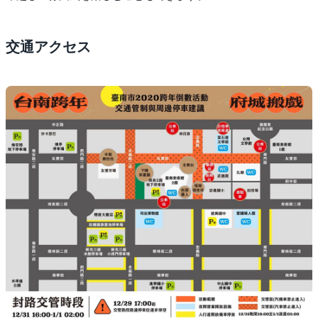
交通アクセス