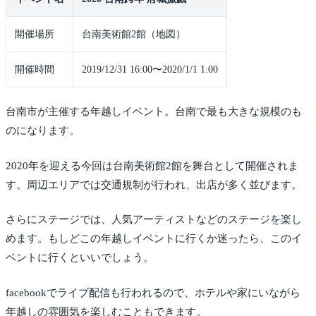
開催場所
台南美術館2館（地図）
開催時間
2019/12/31 16:00〜2020/1/1 1:00
台南市が主催する年越しイベント。台南で最も大きな規模のも
のになります。
2020年を迎える今回は台南美術館2館を舞台として開催されま
す。周辺エリアでは交通規制が行われ、出店が多く並びます。
さらにステージでは、人気アーティストなどのステージを楽し
めます。もしどこの年越しイベントに行くか迷ったら、このイ
ベントに行くといいでしょう。
facebookでライブ配信も行われるので、ホテルや家にいながら
年越しの雰囲気を楽しむこともできます。