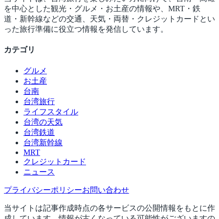
を中心とした観光・グルメ・お土産の情報や、MRT・鉄
道・新幹線などの交通、天気・両替・クレジットカードとい
った旅行準備に役立つ情報を発信しています。
カテゴリ
グルメ
お土産
台南
台湾旅行
ライフスタイル
台湾の天気
台湾鉄道
台湾新幹線
MRT
クレジットカード
ニュース
プライバシーポリシー
お問い合わせ
当サイトは記事作成時点の各サービスの公開情報をもとに作
成しています。情報が古くなっている可能性がございますの