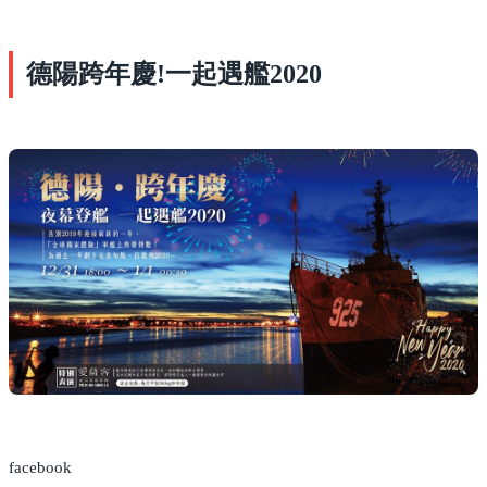
德陽跨年慶!一起遇艦2020
facebook