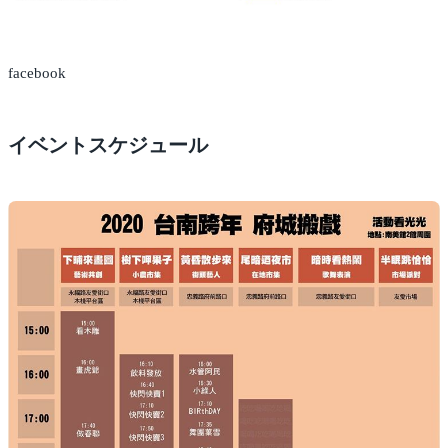
facebook
イベントスケジュール